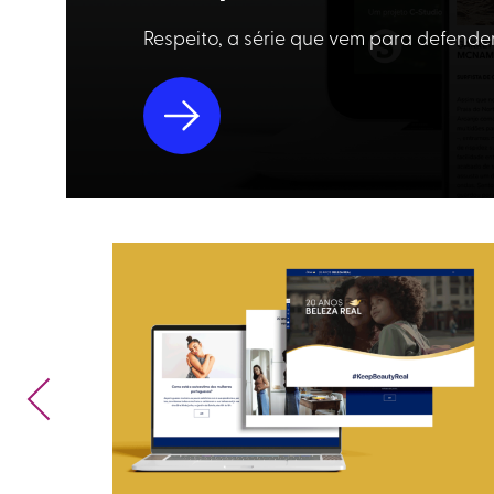
Respeito, a série que vem para defend