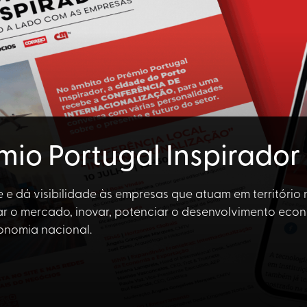
mio Portugal Inspirador
 e dá visibilidade às empresas que atuam em território
r o mercado, inovar, potenciar o desenvolvimento eco
onomia nacional.