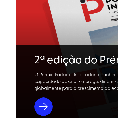
2ª edição do Pré
O Prémio Portugal Inspirador reconhece
capacidade de criar emprego, dinamiza
globalmente para o crescimento da ec