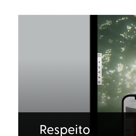
Respeito