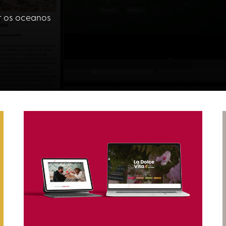
er os oceanos