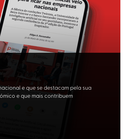
 nacional e que se destacam pela sua
nómico e que mais contribuem