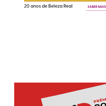
20 anos de Beleza Real
SABER MAI