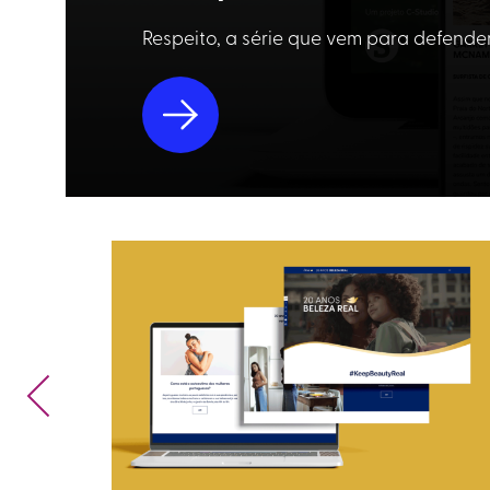
Respeito, a série que vem para defend