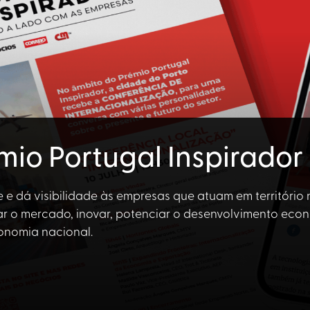
mio Portugal Inspirador
 e dá visibilidade às empresas que atuam em território
r o mercado, inovar, potenciar o desenvolvimento eco
onomia nacional.