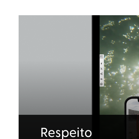
Respeito