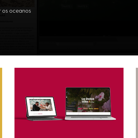
er os oceanos