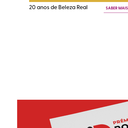
20 anos de Beleza Real
SABER MAI