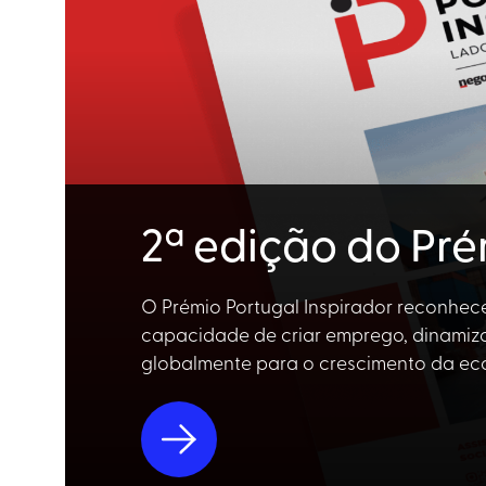
2ª edição do Pré
O Prémio Portugal Inspirador reconhece
capacidade de criar emprego, dinamiza
globalmente para o crescimento da ec