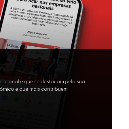
 nacional e que se destacam pela sua
nómico e que mais contribuem