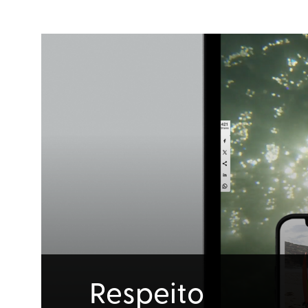
Respeito