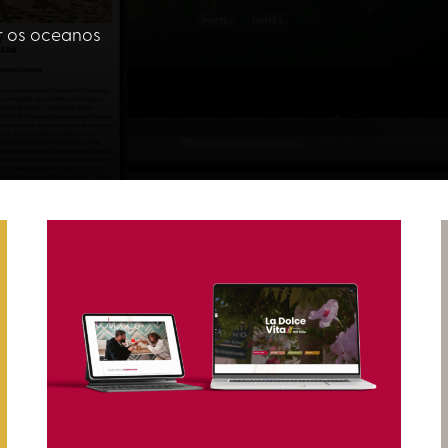
er os oceanos