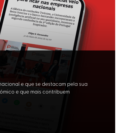
 nacional e que se destacam pela sua
nómico e que mais contribuem