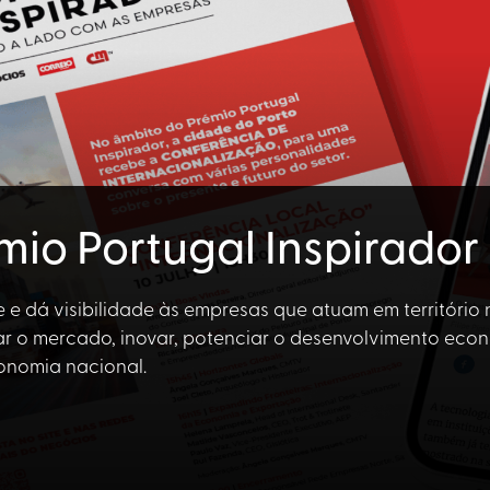
mio Portugal Inspirador
 e dá visibilidade às empresas que atuam em território
r o mercado, inovar, potenciar o desenvolvimento eco
onomia nacional.