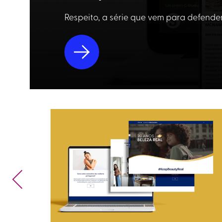
Respeito, a série que vem para defend