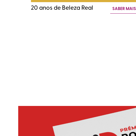
20 anos de Beleza Real
SABER MAI