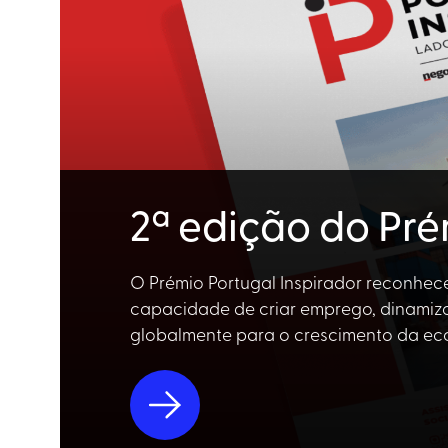
2ª edição do Pré
O Prémio Portugal Inspirador reconhece
capacidade de criar emprego, dinamiza
globalmente para o crescimento da ec