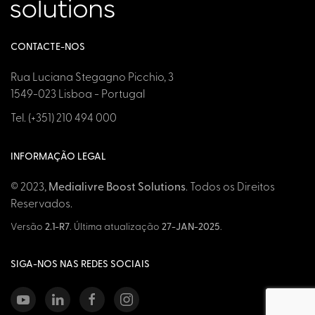
CONTACTE-NOS
Rua Luciana Stegagno Picchio, 3
1549-023 Lisboa - Portugal
Tel. (+351) 210 494 000
INFORMAÇÃO LEGAL
© 2023,
Medialivre Boost Solutions
. Todos os Direitos
Reservados.
Versão
2.1-R7
. Última atualização
27-JAN-2025
.
SIGA-NOS NAS REDES SOCIAIS