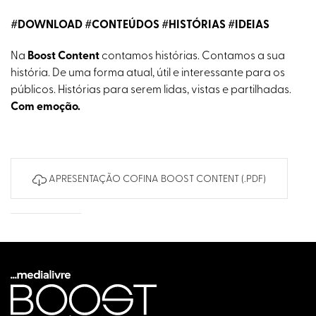
#DOWNLOAD #CONTEÚDOS #HISTÓRIAS #IDEIAS
Na
Boost Content
contamos histórias. Contamos a sua
história. De uma forma atual, útil e interessante para os
públicos. Histórias para serem lidas, vistas e partilhadas.
Com emoção.
APRESENTAÇÃO COFINA BOOST CONTENT (.PDF)