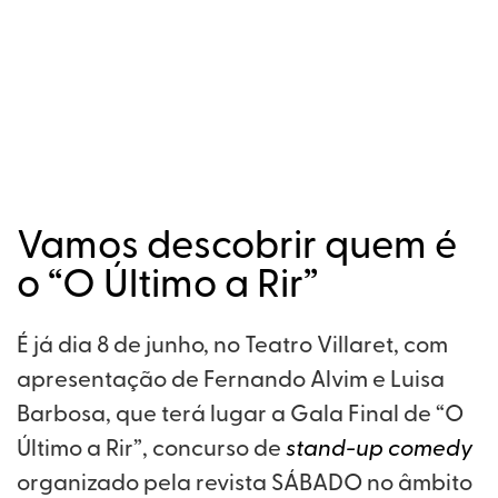
Vamos descobrir quem é
o “O Último a Rir”
É já dia 8 de junho, no Teatro Villaret, com
apresentação de Fernando Alvim e Luisa
Barbosa, que terá lugar a Gala Final de “O
Último a Rir”, concurso de
stand-up comedy
organizado pela revista SÁBADO no âmbito